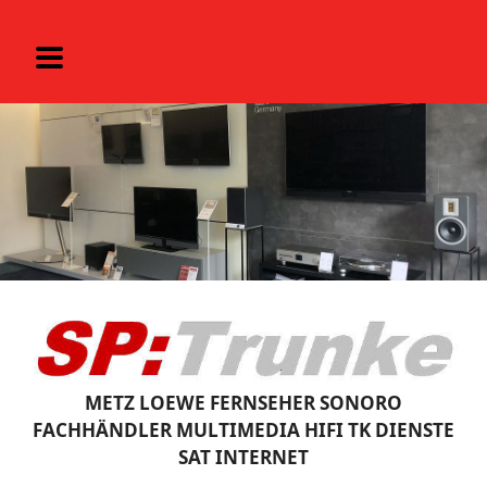
METZ LOEWE FERNSEHER SONORO
FACHHÄNDLER MULTIMEDIA HIFI TK DIENSTE
SAT INTERNET