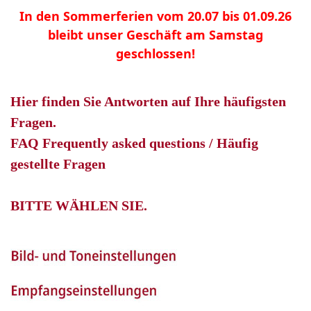
In den Sommerferien vom 20.07 bis 01.09.26
bleibt unser Geschäft am Samstag
geschlossen!
Hier finden Sie Antworten auf Ihre häufigsten
Fragen.
FAQ Frequently asked questions / Häufig
gestellte Fragen
BITTE WÄHLEN SIE.