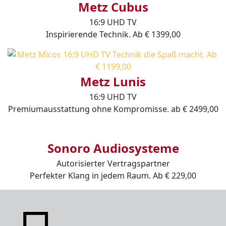
Metz Cubus
16:9 UHD TV
Inspirierende Technik. Ab € 1399,00
Metz Lunis
16:9 UHD TV
Premiumausstattung ohne Kompromisse. ab € 2499,00
Sonoro Audiosysteme
Autorisierter Vertragspartner
Perfekter Klang in jedem Raum. Ab € 229,00