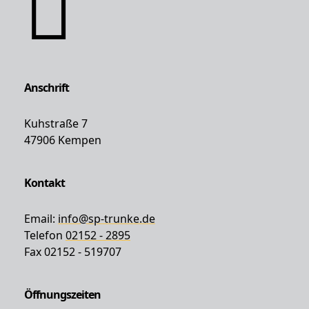
Anschrift
Kuhstraße 7
47906 Kempen
Kontakt
Email:
info@sp-trunke.de
Telefon
02152 - 2895
Fax 02152 - 519707
Öffnungszeiten