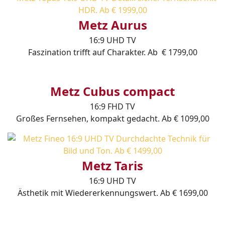
Metz Aurus
16:9 UHD TV
Faszination trifft auf Charakter. Ab € 1799,00
Metz Cubus compact
16:9 FHD TV
Großes Fernsehen, kompakt gedacht. Ab € 1099,00
Metz Taris
16:9 UHD TV
Ästhetik mit Wiedererkennungswert. Ab € 1699,00